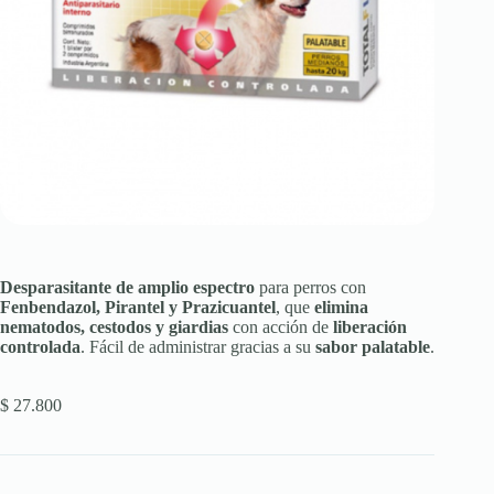
Desparasitante de amplio espectro
para perros con
Fenbendazol, Pirantel y Prazicuantel
, que
elimina
nematodos, cestodos y giardias
con acción de
liberación
controlada
. Fácil de administrar gracias a su
sabor palatable
.
$
27.800