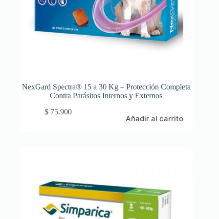
NexGard Spectra® 15 a 30 Kg – Protección Completa
Contra Parásitos Internos y Externos
$
75.900
Añadir al carrito