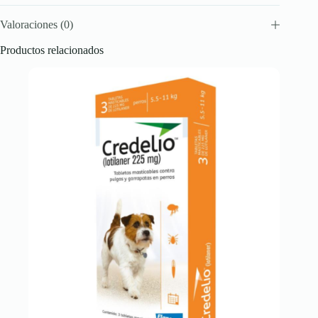
Valoraciones (0)
Productos relacionados