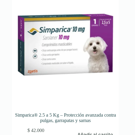
Simparica® 2.5 a 5 Kg – Protección avanzada contra
pulgas, garrapatas y sarnas
$
42.000
Añadir al carrito