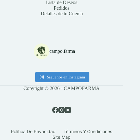
Lista de Deseos
Pedidos
Detalles de tu Cuenta
campo.farma
Síguenos en Instagram
Copyright © 2026 - CAMPOFARMA
Política De Privacidad
Términos Y Condiciones
Site Map