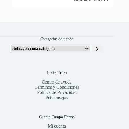
Categorías de tienda
Selecciona
una
categoría
Links Útiles
Centro de ayuda
Términos y Condiciones
Política de Privacidad
PetConsejos
Cuenta Campo Farma
Mi cuenta