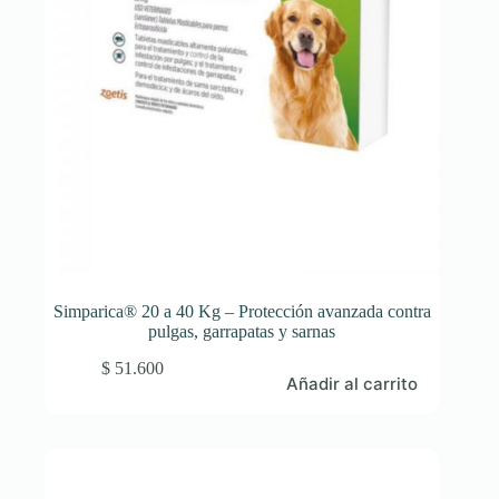
Simparica® 20 a 40 Kg – Protección avanzada contra
pulgas, garrapatas y sarnas
$
51.600
Añadir al carrito