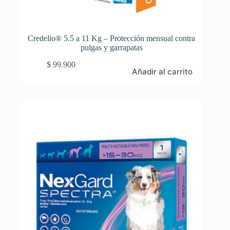
Credelio® 5.5 a 11 Kg – Protección mensual contra
pulgas y garrapatas
$
99.900
Añadir al carrito