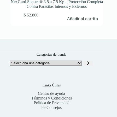
NexGard Spectra® 3.5 a 7.5 Kg – Protección Completa
Contra Parásitos Internos y Externos
$
52.800
Añadir al carrito
Categorías de tienda
Selecciona
una
categoría
Links Útiles
Centro de ayuda
Términos y Condiciones
Política de Privacidad
PetConsejos