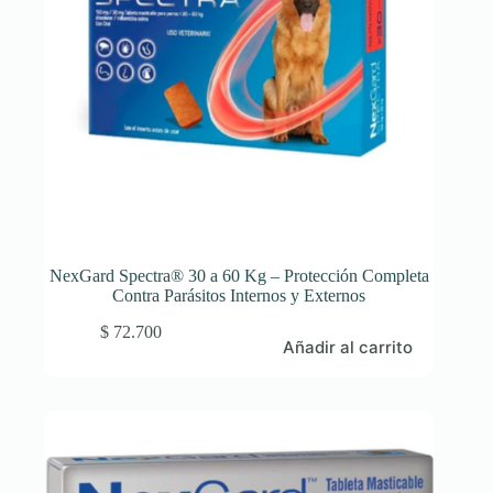
NexGard Spectra® 30 a 60 Kg – Protección Completa
Contra Parásitos Internos y Externos
$
72.700
Añadir al carrito