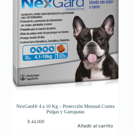
NexGard® 4 a 10 Kg – Protección Mensual Contra
Pulgas y Garrapatas
$
44.000
Añadir al carrito