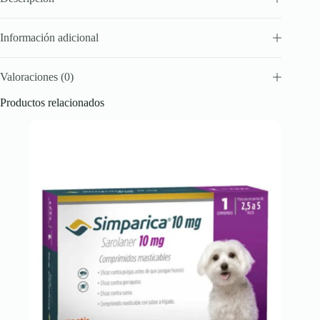
Información adicional
Valoraciones (0)
Productos relacionados