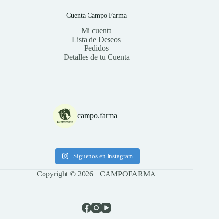
Cuenta Campo Farma
Mi cuenta
Lista de Deseos
Pedidos
Detalles de tu Cuenta
campo.farma
Síguenos en Instagram
Copyright © 2026 - CAMPOFARMA