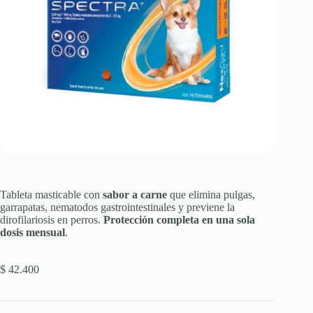
Tableta masticable con
sabor a carne
que elimina pulgas,
garrapatas, nematodos gastrointestinales y previene la
dirofilariosis en perros.
Protección completa en una sola
dosis mensual
.
$
42.400