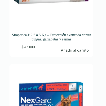
Simparica® 2.5 a 5 Kg – Protección avanzada contra
pulgas, garrapatas y sarnas
$
42.000
Añadir al carrito