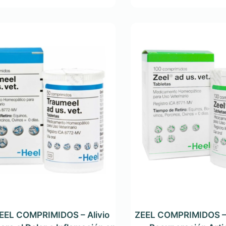
EL COMPRIMIDOS – Alivio
ZEEL COMPRIMIDOS – 