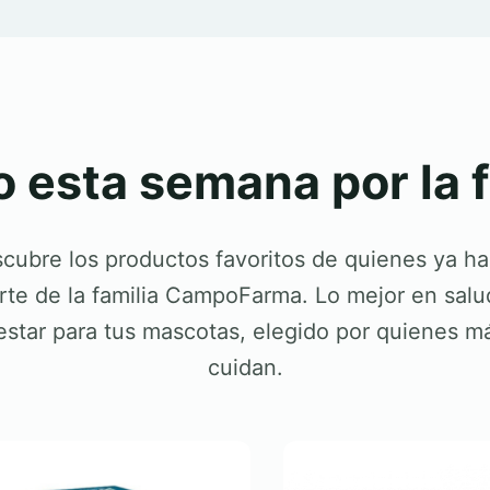
 esta semana por la
cubre los productos favoritos de quienes ya h
rte de la familia CampoFarma. Lo mejor en salu
estar para tus mascotas, elegido por quienes má
cuidan.