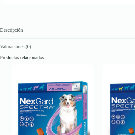
Descripción
Valoraciones (0)
Productos relacionados