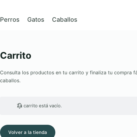
Perros
Gatos
Caballos
Carrito
Consulta los productos en tu carrito y finaliza tu compra
caballos.
Tu carrito está vacío.
Volver a la tienda