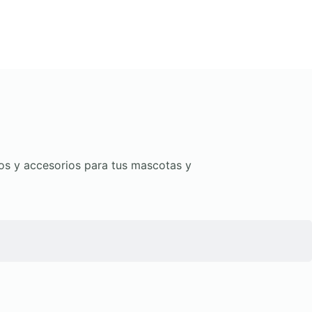
tos y accesorios para tus mascotas y