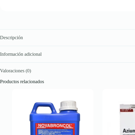
Descripción
Información adicional
Valoraciones (0)
Productos relacionados