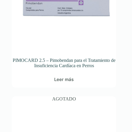
PIMOCARD 2.5 – Pimobendan para el Tratamiento de
Insuficiencia Cardíaca en Perros
Leer más
AGOTADO