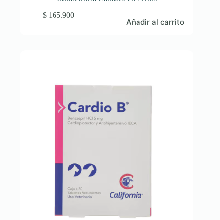
$
165.900
Añadir al carrito