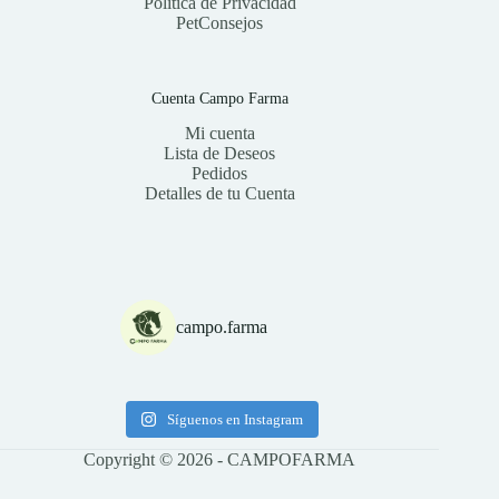
Política de Privacidad
PetConsejos
Cuenta Campo Farma
Mi cuenta
Lista de Deseos
Pedidos
Detalles de tu Cuenta
campo.farma
Síguenos en Instagram
Copyright © 2026 - CAMPOFARMA