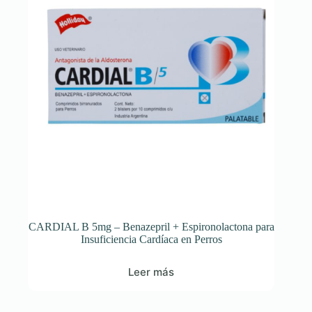
CARDIAL B 5mg – Benazepril + Espironolactona para
Insuficiencia Cardíaca en Perros
Leer más