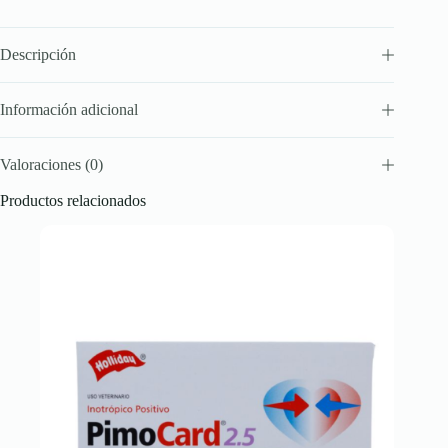
Descripción
Información adicional
Valoraciones (0)
Productos relacionados