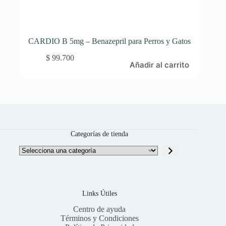
CARDIO B 5mg – Benazepril para Perros y Gatos
$
99.700
Añadir al carrito
Categorías de tienda
Selecciona
una
categoría
Links Útiles
Centro de ayuda
Términos y Condiciones