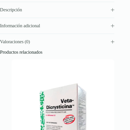
Descripción
Información adicional
Valoraciones (0)
Productos relacionados