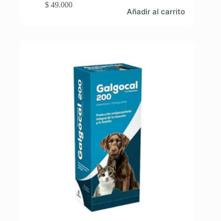
$
49.000
Añadir al carrito