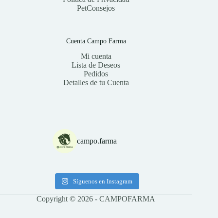
PetConsejos
Cuenta Campo Farma
Mi cuenta
Lista de Deseos
Pedidos
Detalles de tu Cuenta
campo.farma
Síguenos en Instagram
Copyright © 2026 - CAMPOFARMA