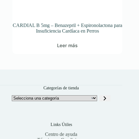
CARDIAL B 5mg – Benazepril + Espironolactona para
Insuficiencia Cardíaca en Perros
Leer más
Categorías de tienda
Selecciona
una
categoría
Links Útiles
Centro de ayuda