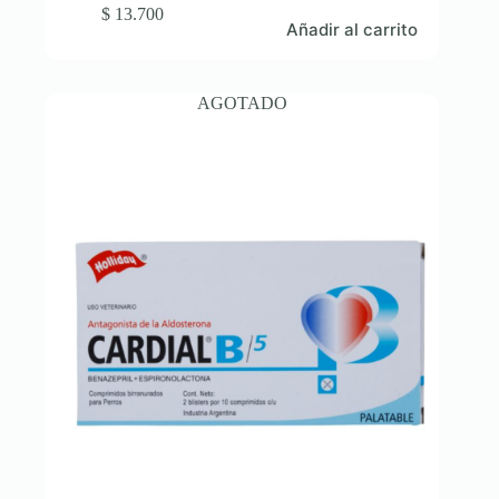
$
13.700
Añadir al carrito
AGOTADO