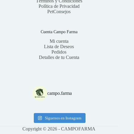
Términos y Condiciones
Política de Privacidad
PetConsejos
Cuenta Campo Farma
Mi cuenta
Lista de Deseos
Pedidos
Detalles de tu Cuenta
campo.farma
Síguenos en Instagram
Copyright © 2026 - CAMPOFARMA