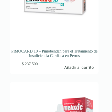
PIMOCARD 10 – Pimobendan para el Tratamiento de
Insuficiencia Cardíaca en Perros
$
237.500
Añadir al carrito