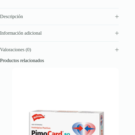
Descripción
Información adicional
Valoraciones (0)
Productos relacionados