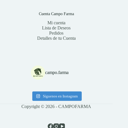
Cuenta Campo Farma
Mi cuenta
Lista de Deseos
Pedidos
Detalles de tu Cuenta
campo.farma
Síguenos en Instagram
Copyright © 2026 - CAMPOFARMA