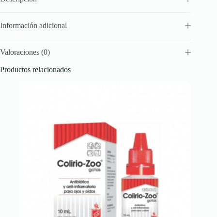
Información adicional
Valoraciones (0)
Productos relacionados