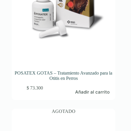
POSATEX GOTAS – Tratamiento Avanzado para la
Otitis en Perros
$
73.300
Añadir al carrito
AGOTADO