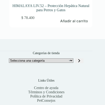
HIMALAYA LIV.52 – Protección Hepática Natural
para Perros y Gatos
$
78.400
Añadir al carrito
Categorías de tienda
Selecciona
una
categoría
Links Útiles
Centro de ayuda
Términos y Condiciones
Política de Privacidad
PetConsejos