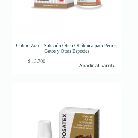
Colirio Zoo – Solución Ótico Oftálmica para Perros,
Gatos y Otras Especies
$
13.700
Añadir al carrito