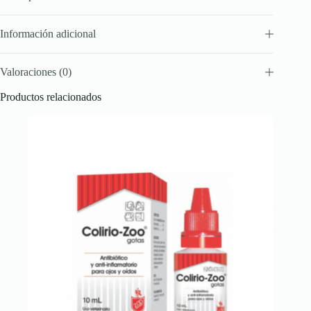
Información adicional
Valoraciones (0)
Productos relacionados