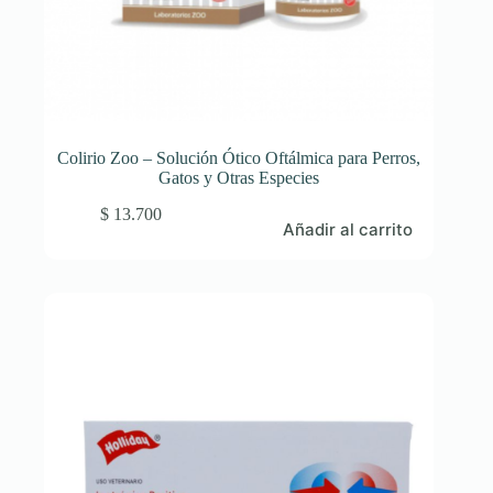
Colirio Zoo – Solución Ótico Oftálmica para Perros,
Gatos y Otras Especies
$
13.700
Añadir al carrito