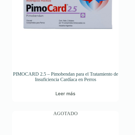
PIMOCARD 2.5 – Pimobendan para el Tratamiento de
Insuficiencia Cardíaca en Perros
Leer más
AGOTADO