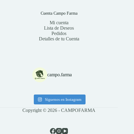
Cuenta Campo Farma
Mi cuenta
Lista de Deseos
Pedidos
Detalles de tu Cuenta
campo.farma
Síguenos en Instagram
Copyright © 2026 - CAMPOFARMA