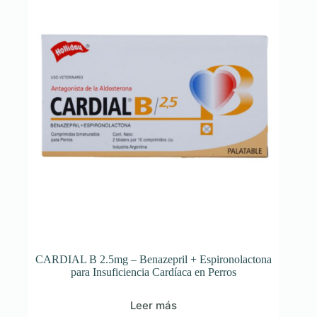
CARDIAL B 2.5mg – Benazepril + Espironolactona
para Insuficiencia Cardíaca en Perros
Leer más