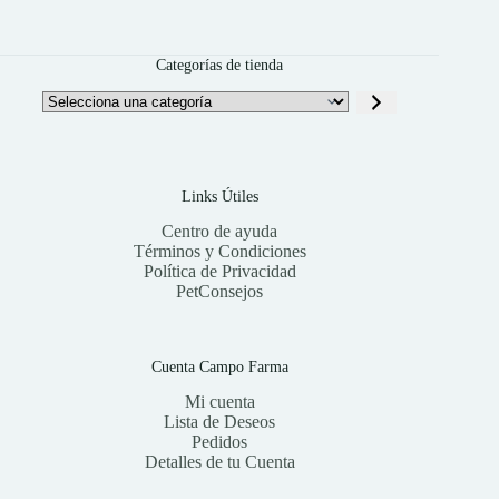
Categorías de tienda
Selecciona
una
categoría
Links Útiles
Centro de ayuda
Términos y Condiciones
Política de Privacidad
PetConsejos
Cuenta Campo Farma
Mi cuenta
Lista de Deseos
Pedidos
Detalles de tu Cuenta