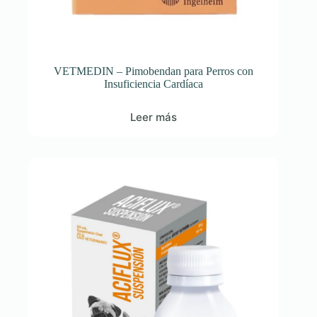
VETMEDIN – Pimobendan para Perros con
Insuficiencia Cardíaca
Leer más