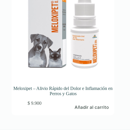
Meloxipet – Alivio Rápido del Dolor e Inflamación en
Perros y Gatos
$
9.900
Añadir al carrito