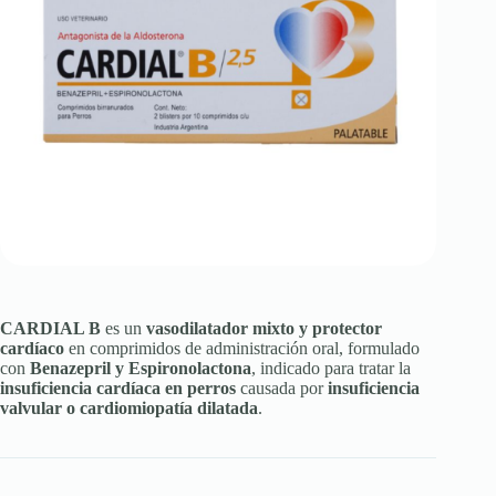
CARDIAL B
es un
vasodilatador mixto y protector
cardíaco
en comprimidos de administración oral, formulado
con
Benazepril y Espironolactona
, indicado para tratar la
insuficiencia cardíaca en perros
causada por
insuficiencia
valvular o cardiomiopatía dilatada
.