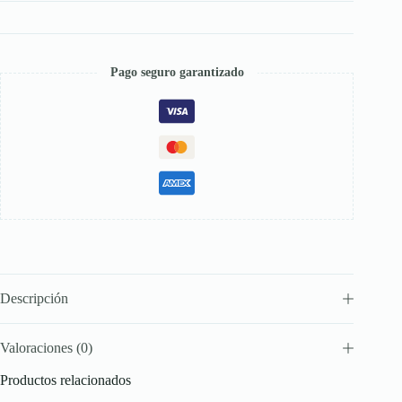
Pago seguro garantizado
Descripción
Valoraciones (0)
Productos relacionados