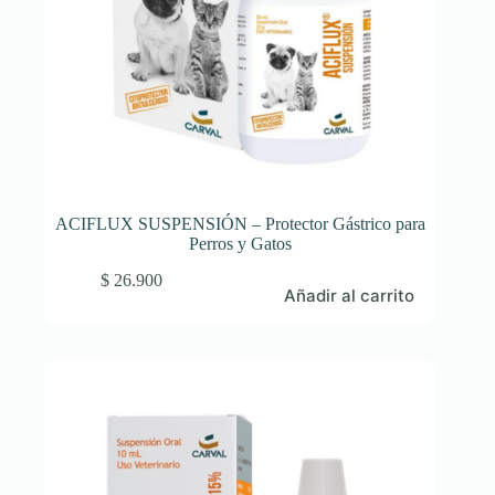
ACIFLUX SUSPENSIÓN – Protector Gástrico para
Perros y Gatos
$
26.900
Añadir al carrito