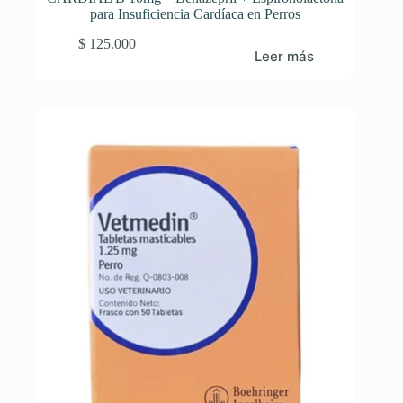
para Insuficiencia Cardíaca en Perros
$
125.000
Leer más