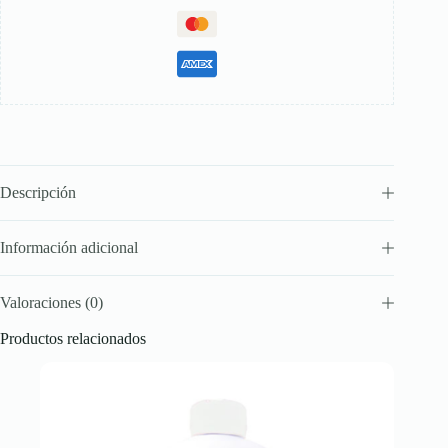
Descripción
Información adicional
Valoraciones (0)
Productos relacionados