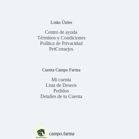
una
categoría
Links Útiles
Centro de ayuda
Términos y Condiciones
Política de Privacidad
PetConsejos
Cuenta Campo Farma
Mi cuenta
Lista de Deseos
Pedidos
Detalles de tu Cuenta
campo.farma