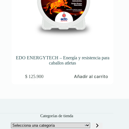
EDO ENERGYTECH – Energía y resistencia para
caballos atletas
Añadir al carrito
$
125.900
Categorías de tienda
Selecciona