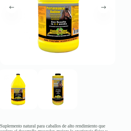
Suplemento natural para caballos de alto rendimiento que