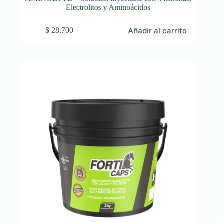
Electrolitos y Aminoácidos
Añadir al carrito
$
28.700