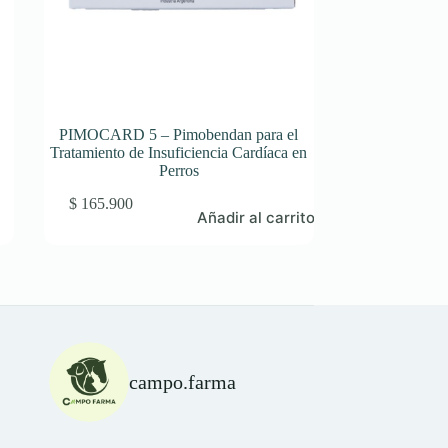
PIMOCARD 5 – Pimobendan para el
Tratamiento de Insuficiencia Cardíaca en
Perros
$
165.900
Añadir al carrito
campo.farma