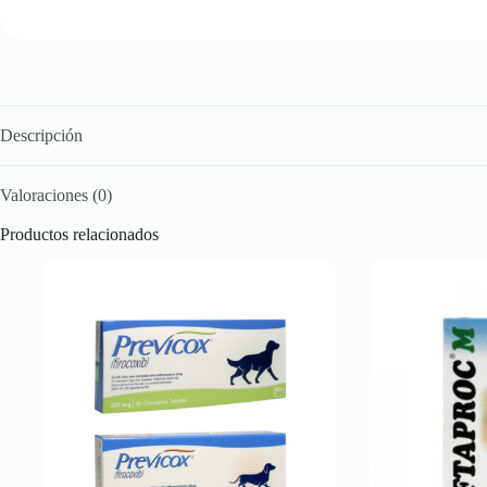
Descripción
Valoraciones (0)
Productos relacionados