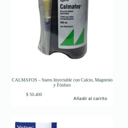
CALMAFOS – Suero Inyectable con Calcio, Magnesio
y Fósforo
$
50.400
Añadir al carrito