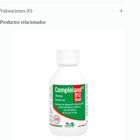
Valoraciones (0)
Productos relacionados