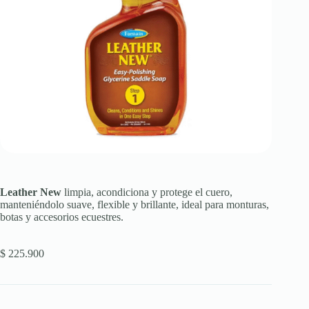
Leather New
limpia, acondiciona y protege el cuero,
manteniéndolo suave, flexible y brillante, ideal para monturas,
botas y accesorios ecuestres.
$
225.900