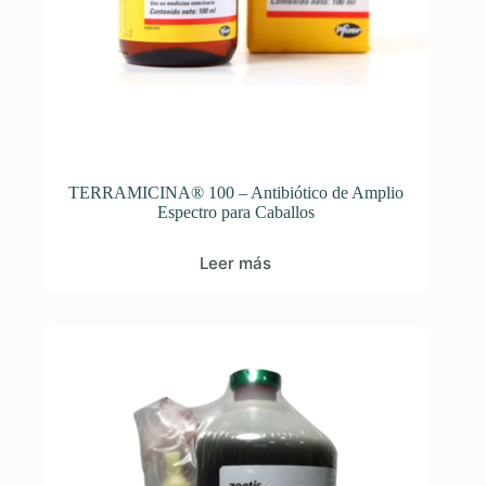
TERRAMICINA® 100 – Antibiótico de Amplio
Espectro para Caballos
Leer más