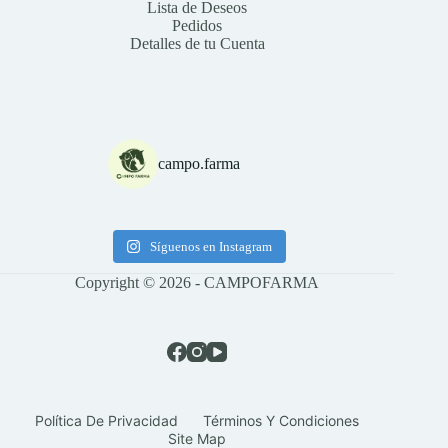
Lista de Deseos
Pedidos
Detalles de tu Cuenta
campo.farma
Síguenos en Instagram
Copyright © 2026 - CAMPOFARMA
Política De Privacidad
Términos Y Condiciones
Site Map