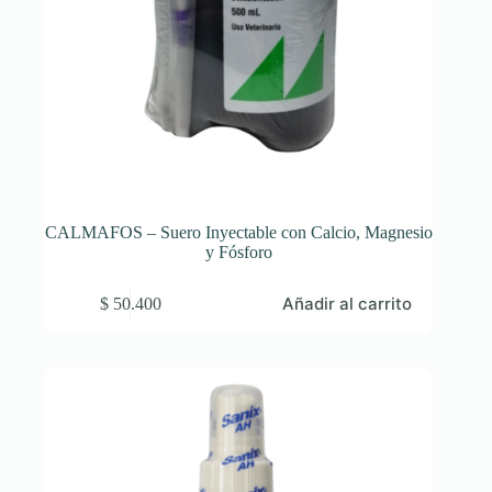
CALMAFOS – Suero Inyectable con Calcio, Magnesio
y Fósforo
Añadir al carrito
$
50.400