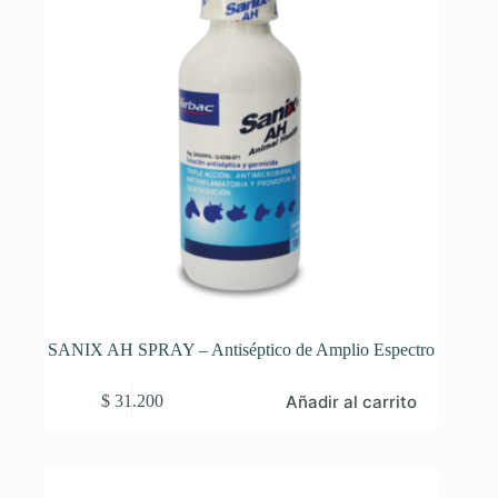
SANIX AH SPRAY – Antiséptico de Amplio Espectro
Añadir al carrito
$
31.200