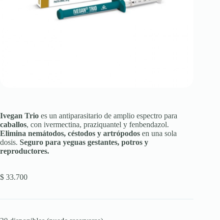
Ivegan Trio
es un antiparasitario de amplio espectro para
caballos
, con ivermectina, praziquantel y fenbendazol.
Elimina nemátodos, céstodos y artrópodos
en una sola
dosis.
Seguro para yeguas gestantes, potros y
reproductores.
$
33.700