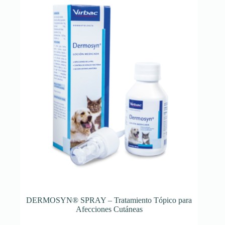
DERMOSYN® SPRAY – Tratamiento Tópico para
Afecciones Cutáneas