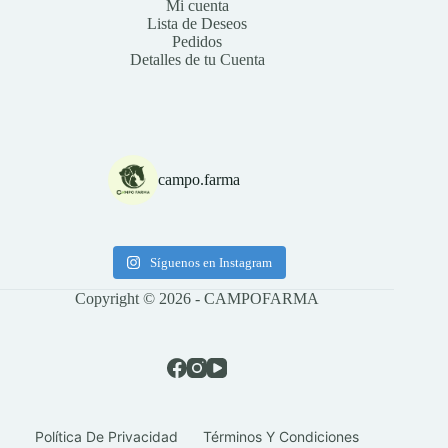
Mi cuenta
Lista de Deseos
Pedidos
Detalles de tu Cuenta
campo.farma
Síguenos en Instagram
Copyright © 2026 - CAMPOFARMA
Política De Privacidad
Términos Y Condiciones