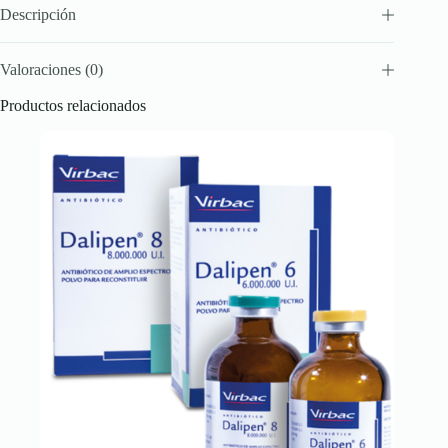
Descripción
Valoraciones (0)
Productos relacionados