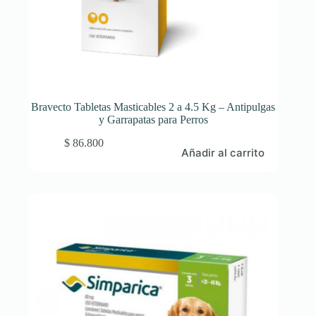
Bravecto Tabletas Masticables 2 a 4.5 Kg – Antipulgas
y Garrapatas para Perros
$
86.800
Añadir al carrito