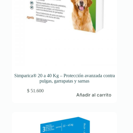
Simparica® 20 a 40 Kg – Protección avanzada contra
pulgas, garrapatas y sarnas
$
51.600
Añadir al carrito