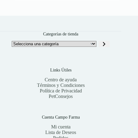
Categorías de tienda
Selecciona
una
categoría
Links Útiles
Centro de ayuda
Términos y Condiciones
Política de Privacidad
PetConsejos
Cuenta Campo Farma
Mi cuenta
Lista de Deseos
Pedidos