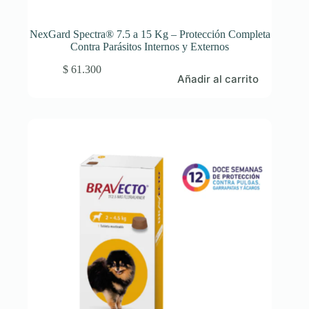
NexGard Spectra® 7.5 a 15 Kg – Protección Completa
Contra Parásitos Internos y Externos
$
61.300
Añadir al carrito