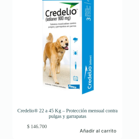
Credelio® 22 a 45 Kg – Protección mensual contra
pulgas y garrapatas
$
146.700
Añadir al carrito