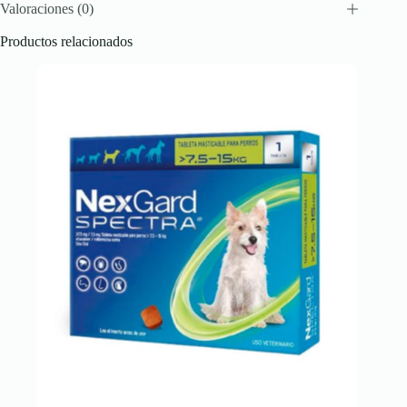
Valoraciones (0)
Productos relacionados