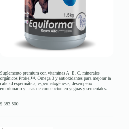
Suplemento premium con vitaminas A, E, C, minerales
orgánicos Prokel™, Omega 3 y antioxidantes para mejorar la
calidad espermática, espermatogénesis, desempeño
embrionario y tasas de concepción en yeguas y sementales.
$
383.500