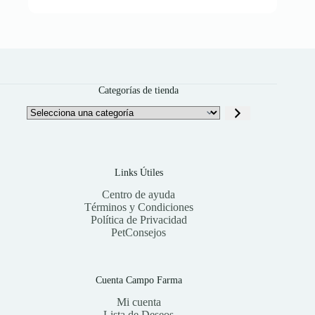
Categorías de tienda
Selecciona
una
categoría
Links Útiles
Centro de ayuda
Términos y Condiciones
Política de Privacidad
PetConsejos
Cuenta Campo Farma
Mi cuenta
Lista de Deseos