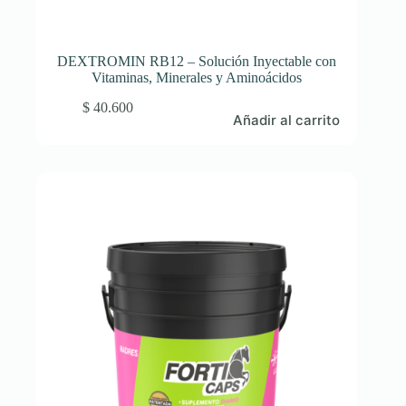
DEXTROMIN RB12 – Solución Inyectable con
Vitaminas, Minerales y Aminoácidos
$
40.600
Añadir al carrito