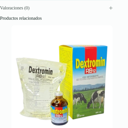
Valoraciones (0)
Productos relacionados