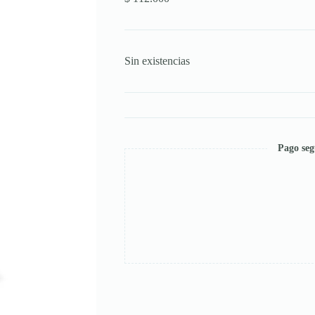
Sin existencias
Pago seg