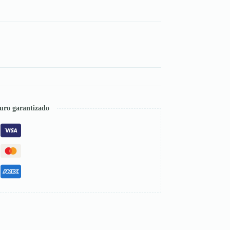
uro garantizado