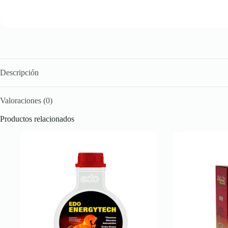
Descripción
Valoraciones (0)
Productos relacionados