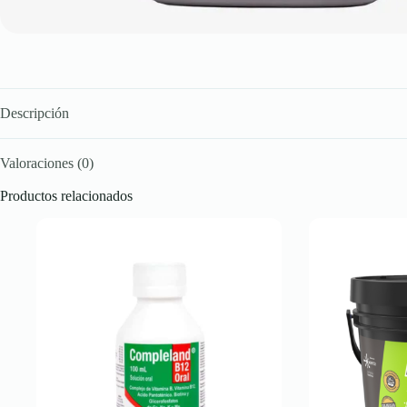
Descripción
Valoraciones (0)
Productos relacionados