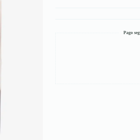
Pago seg