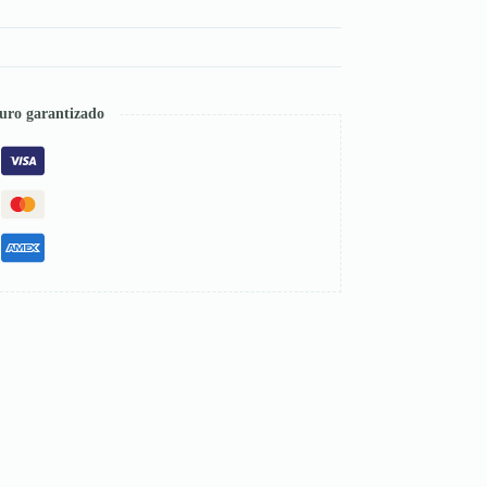
uro garantizado