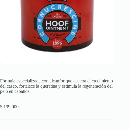
Fórmula especializada con alcanfor que acelera el crecimiento
del casco, fortalece la queratina y estimula la regeneración del
pelo en caballos.
$
199.000