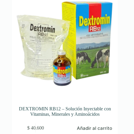
DEXTROMIN RB12 – Solución Inyectable con
Vitaminas, Minerales y Aminoácidos
Añadir al carrito
$
40.600