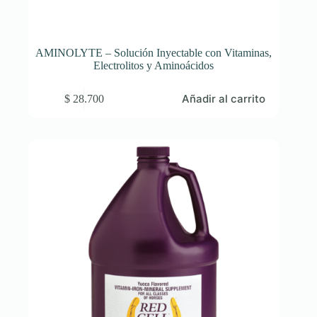
AMINOLYTE – Solución Inyectable con Vitaminas,
Electrolitos y Aminoácidos
Añadir al carrito
$
28.700