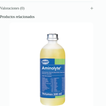
Valoraciones (0)
Productos relacionados