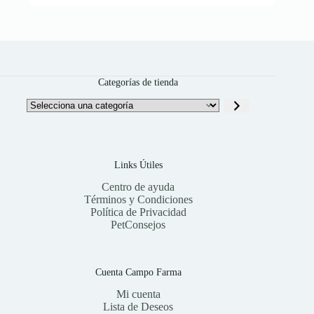
Categorías de tienda
Selecciona
una
categoría
Links Útiles
Centro de ayuda
Términos y Condiciones
Política de Privacidad
PetConsejos
Cuenta Campo Farma
Mi cuenta
Lista de Deseos