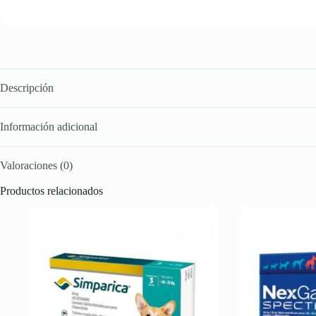
Descripción
Información adicional
Valoraciones (0)
Productos relacionados