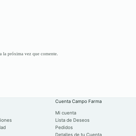
a la próxima vez que comente.
Cuenta Campo Farma
Mi cuenta
iones
Lista de Deseos
dad
Pedidos
Detalles de tu Cuenta