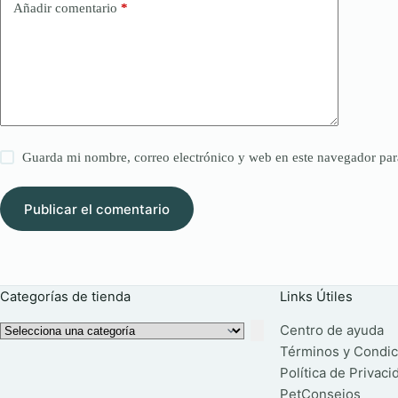
Añadir comentario
*
Guarda mi nombre, correo electrónico y web en este navegador par
Publicar el comentario
Categorías de tienda
Links Útiles
Selecciona
Centro de ayuda
una
Términos y Condic
categoría
Política de Privaci
PetConsejos