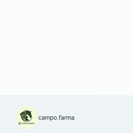
campo.farma