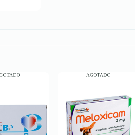
GOTADO
AGOTADO