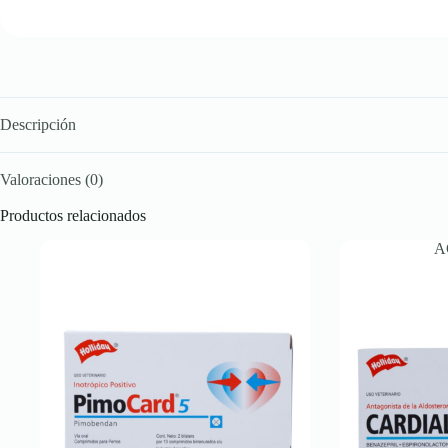
Descripción
Valoraciones (0)
Productos relacionados
A